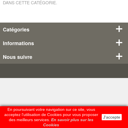
DANS CETTE CATÉGORIE.
Catégories
Informations
Nous suivre
En poursuivant votre navigation sur ce site, vous
acceptez l'utilisation de Cookies pour vous proposer
J'accepte
des meilleurs services.
En savoir plus sur les
Cookies