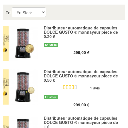
Tri
Distributeur automatique de capsules
DOLCE GUSTO ® monnayeur pièce de
0.20 €
En Stock
299,00 €
Distributeur automatique de capsules
DOLCE GUSTO ® monnayeur pièce de
0.50 €
1 avis
En stock
299,00 €
Distributeur automatique de capsules
DOLCE GUSTO ® monnayeur pièce de
1 €