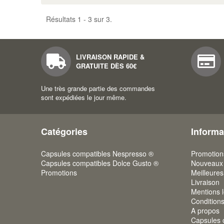
Résultats 1 - 3 sur 3.
LIVRAISON RAPIDE &
GRATUITE DÈS 60€
Une très grande partie des commandes
sont expédiées le jour même.
Catégories
Informa
Capsules compatibles Nespresso ®
Promotion
Capsules compatibles Dolce Gusto ®
Nouveaux 
Promotions
Meilleures
Livraison
Mentions 
Condition
A propos
Capsules 