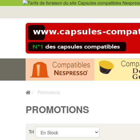
Promotions
PROMOTIONS
Tri