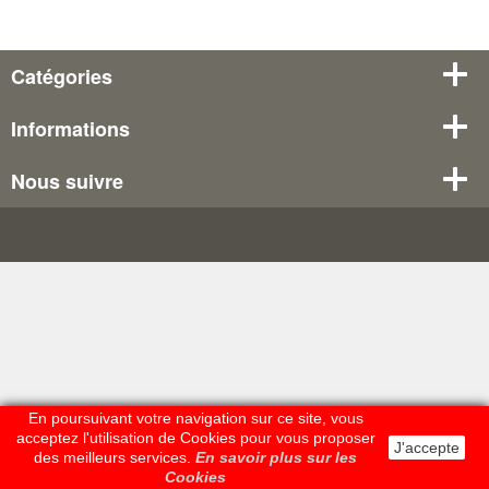
Catégories
Informations
Nous suivre
En poursuivant votre navigation sur ce site, vous
acceptez l'utilisation de Cookies pour vous proposer
J'accepte
des meilleurs services.
En savoir plus sur les
Cookies