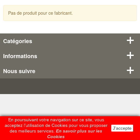
Pas de produit pour ce fabricant.
Catégories
Informations
Nous suivre
En poursuivant votre navigation sur ce site, vous
acceptez l'utilisation de Cookies pour vous proposer
J'accepte
des meilleurs services.
En savoir plus sur les
Cookies