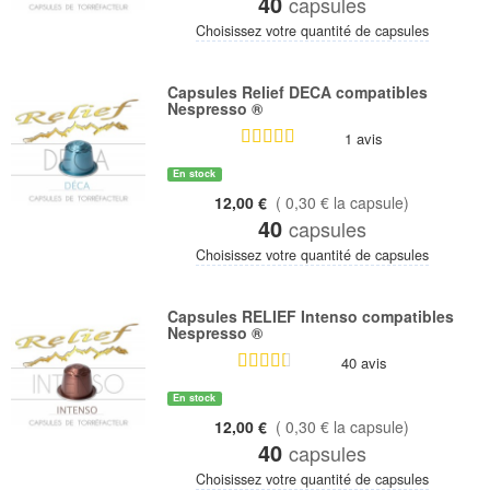
40
capsules
Choisissez votre quantité de capsules
Capsules Relief DECA compatibles
Nespresso ®
1 avis
En stock
12,00 €
( 0,30 € la capsule)
40
capsules
Choisissez votre quantité de capsules
Capsules RELIEF Intenso compatibles
Nespresso ®
40 avis
En stock
12,00 €
( 0,30 € la capsule)
40
capsules
Choisissez votre quantité de capsules